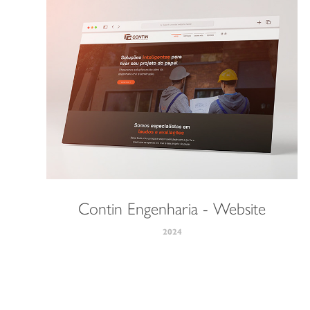
Contin Engenharia - Website
2024