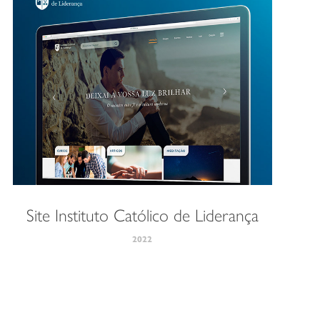
Site Instituto Católico de Liderança
2022