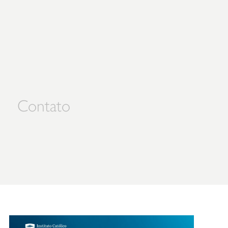
Contato