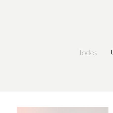
Todos